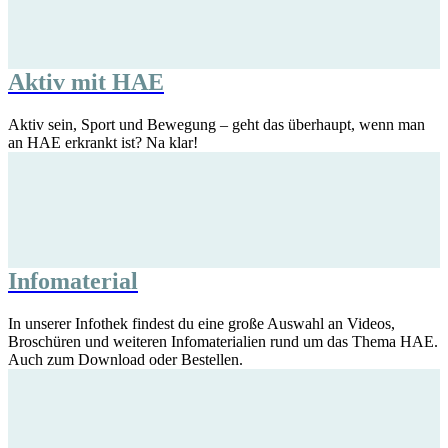
Aktiv mit HAE
Aktiv sein, Sport und Bewegung – geht das überhaupt, wenn man
an HAE erkrankt ist? Na klar!
Infomaterial
In unserer Infothek findest du eine große Auswahl an Videos,
Broschüren und weiteren Infomaterialien rund um das Thema HAE.
Auch zum Download oder Bestellen.